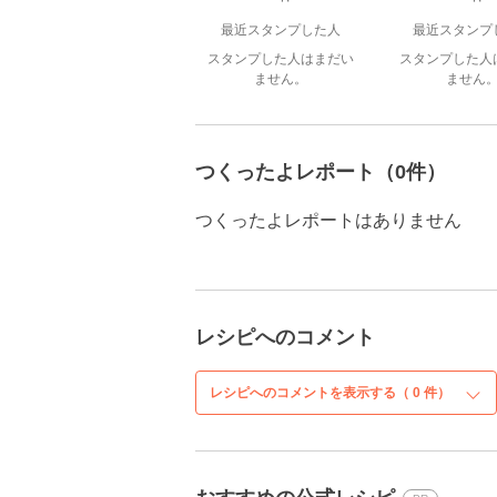
最近スタンプした人
最近スタンプ
スタンプした人はまだい
スタンプした人
ません。
ません
つくったよレポート（0件）
つくったよレポートはありません
レシピへのコメント
レシピへのコメントを表示する（
0
件）