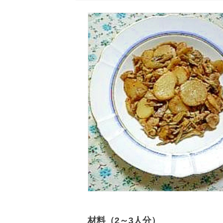
材料（2～3人分）