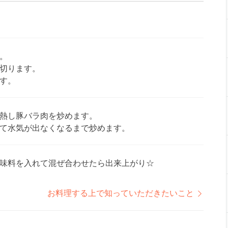
。
切ります。
す。
熱し豚バラ肉を炒めます。
て水気が出なくなるまで炒めます。
味料を入れて混ぜ合わせたら出来上がり☆
お料理する上で知っていただきたいこと