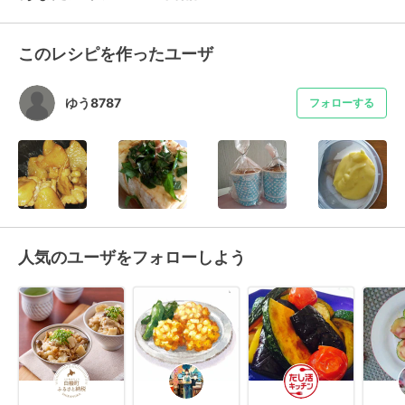
このレシピを作ったユーザ
ゆう8787
フォローする
人気のユーザをフォローしよう