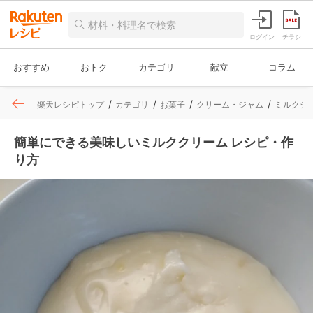
ログイン
チラシ
おすすめ
おトク
カテゴリ
献立
コラム
楽天レシピトップ
カテゴリ
お菓子
クリーム・ジャム
ミルクジ
簡単にできる美味しいミルククリーム レシピ・作
り方