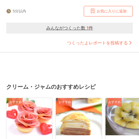
5分以内
お気に入りに追加
みんながつくった数
1
件
つくったよレポートを投稿する
クリーム・ジャムのおすすめレシピ
おすすめ
おすすめ
おすすめ