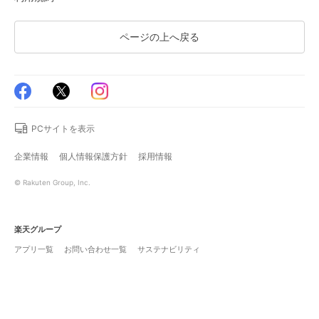
ページの上へ戻る
PCサイトを表示
企業情報
個人情報保護方針
採用情報
© Rakuten Group, Inc.
楽天グループ
アプリ一覧
お問い合わせ一覧
サステナビリティ