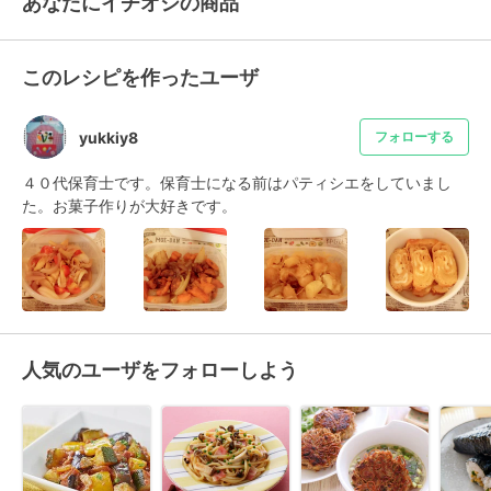
あなたにイチオシの商品
このレシピを作ったユーザ
yukkiy8
フォローする
４０代保育士です。保育士になる前はパティシエをしていまし
た。お菓子作りが大好きです。
人気のユーザをフォローしよう