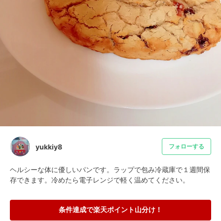
yukkiy8
フォローする
ヘルシーな体に優しいパンです。ラップで包み冷蔵庫で１週間保
存できます。冷めたら電子レンジで軽く温めてください。
条件達成で楽天ポイント山分け！