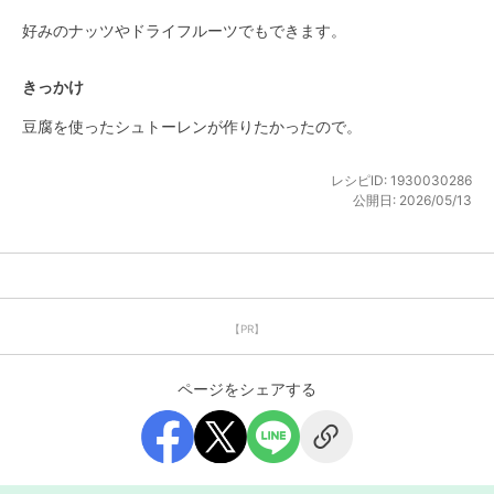
好みのナッツやドライフルーツでもできます。
きっかけ
豆腐を使ったシュトーレンが作りたかったので。
レシピID:
1930030286
公開日:
2026/05/13
【PR】
ページをシェアする