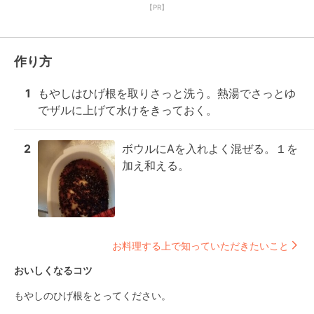
【PR】
作り方
1
もやしはひげ根を取りさっと洗う。熱湯でさっとゆ
でザルに上げて水けをきっておく。
2
ボウルにAを入れよく混ぜる。１を
加え和える。
お料理する上で知っていただきたいこと
おいしくなるコツ
もやしのひげ根をとってください。