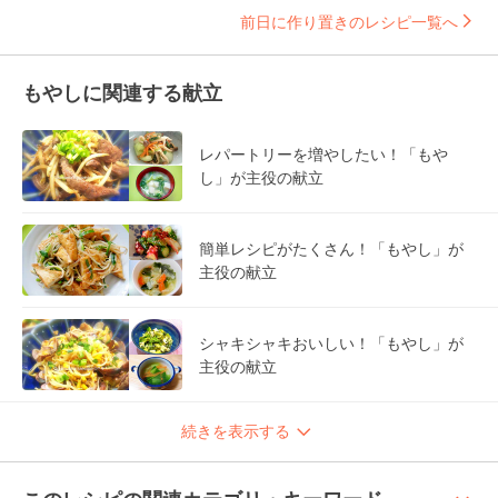
前日に作り置きのレシピ一覧へ
もやしに関連する献立
レパートリーを増やしたい！「もや
し」が主役の献立
簡単レシピがたくさん！「もやし」が
主役の献立
シャキシャキおいしい！「もやし」が
主役の献立
続きを表示する