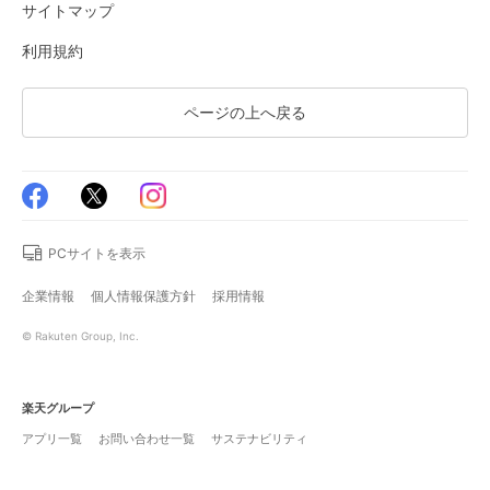
サイトマップ
利用規約
ページの上へ戻る
PCサイトを表示
企業情報
個人情報保護方針
採用情報
© Rakuten Group, Inc.
楽天グループ
アプリ一覧
お問い合わせ一覧
サステナビリティ