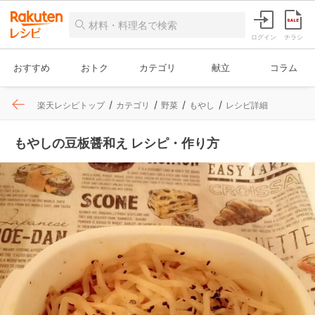
ログイン
チラシ
おすすめ
おトク
カテゴリ
献立
コラム
楽天レシピトップ
カテゴリ
野菜
もやし
レシピ詳細
もやしの豆板醤和え レシピ・作り方