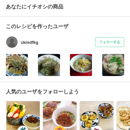
あなたにイチオシの商品
このレシピを作ったユーザ
ckmdfkg
フォローする
人気のユーザをフォローしよう