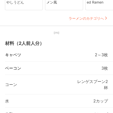
やしうどん
メン風
ed Ramen
ラーメンのカテゴリへ
【PR】
材料（2人前人分）
キャベツ
2～3枚
ベーコン
3枚
レンゲスプーン2
コーン
杯
水
2カップ