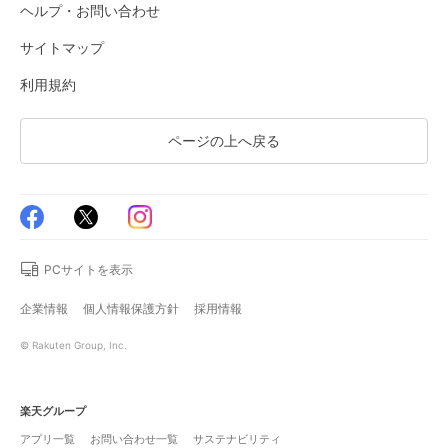
ヘルプ・お問い合わせ
サイトマップ
利用規約
ページの上へ戻る
PCサイトを表示
企業情報
個人情報保護方針
採用情報
© Rakuten Group, Inc.
楽天グループ
アプリ一覧
お問い合わせ一覧
サステナビリティ