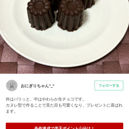
おにぎりちゃん^_^
フォローする
外はパリッと、中はやわらか生チョコです。

カヌレ型で作ることで見た目も可愛くなり、プレゼントに喜ばれ
ます。
条件達成で楽天ポイント山分け！