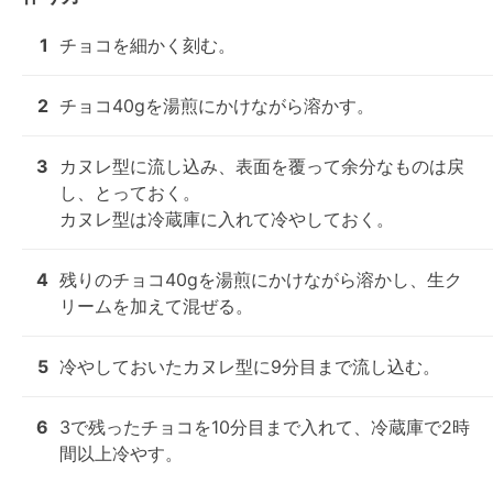
1
チョコを細かく刻む。
2
チョコ40gを湯煎にかけながら溶かす。
3
カヌレ型に流し込み、表面を覆って余分なものは戻
し、とっておく。

カヌレ型は冷蔵庫に入れて冷やしておく。
4
残りのチョコ40gを湯煎にかけながら溶かし、生ク
リームを加えて混ぜる。
5
冷やしておいたカヌレ型に9分目まで流し込む。
6
3で残ったチョコを10分目まで入れて、冷蔵庫で2時
間以上冷やす。