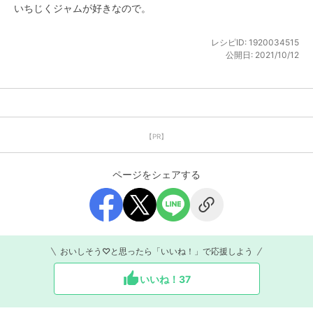
いちじくジャムが好きなので。
レシピID:
1920034515
公開日:
2021/10/12
【PR】
ページをシェアする
おいしそう♡と思ったら「いいね！」で応援しよう
いいね！
37