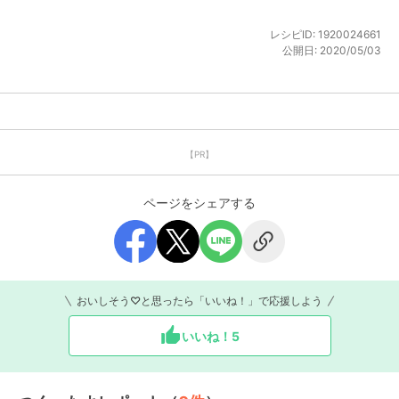
レシピID:
1920024661
公開日:
2020/05/03
【PR】
ページをシェアする
おいしそう♡と思ったら「いいね！」で応援しよう
いいね！
5