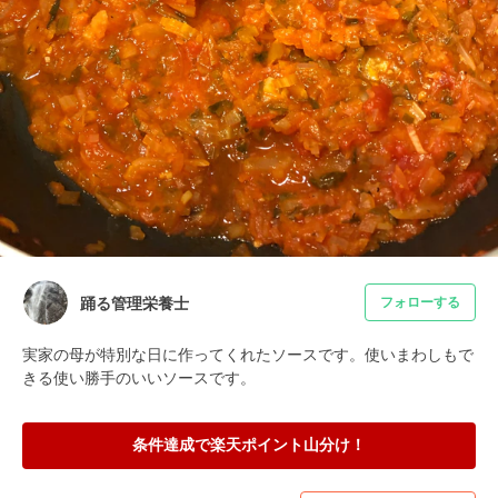
踊る管理栄養士
フォローする
実家の母が特別な日に作ってくれたソースです。使いまわしもで
きる使い勝手のいいソースです。
条件達成で楽天ポイント山分け！