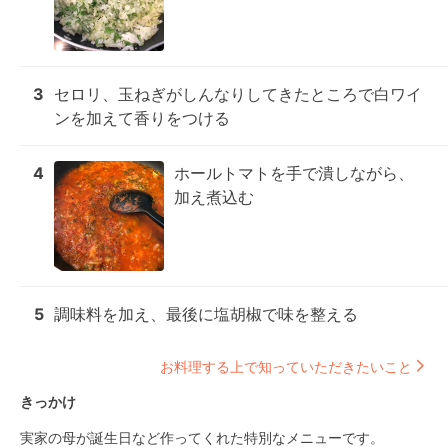
3
セロリ、玉ねぎがしんなりしてきたところで白ワイ
ンを加えて香りをつける
4
ホールトマトを手で潰しながら、
加え煮込む
5
調味料を加え、最後に塩胡椒で味を整える
お料理する上で知っていただきたいこと
きっかけ
実家の母が誕生日など作ってくれた特別なメニューです。