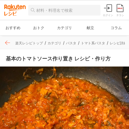
ログイン
チラシ
おすすめ
おトク
カテゴリ
献立
コラム
楽天レシピトップ
カテゴリ
パスタ
トマト系パスタ
レシピ詳細
基本のトマトソース作り置き レシピ・作り方