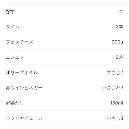
なす
1本
タイム
3本
フェタチーズ
200g
ニンニク
2片
オリーブオイル
大さじ2
赤ワインビネガー
小さじ2-3
野菜だし
150ml
パプリカピューレ
小さじ3