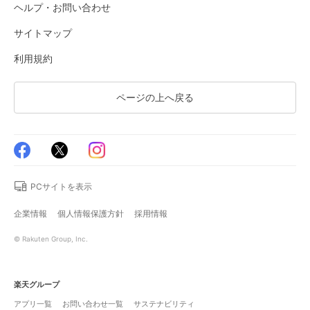
ヘルプ・お問い合わせ
サイトマップ
利用規約
ページの上へ戻る
PCサイトを表示
企業情報
個人情報保護方針
採用情報
© Rakuten Group, Inc.
楽天グループ
アプリ一覧
お問い合わせ一覧
サステナビリティ