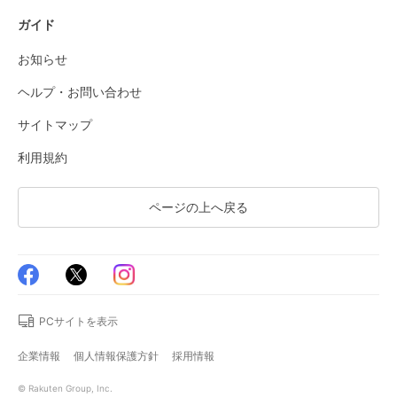
ガイド
お知らせ
ヘルプ・お問い合わせ
サイトマップ
利用規約
ページの上へ戻る
PCサイトを表示
企業情報
個人情報保護方針
採用情報
© Rakuten Group, Inc.