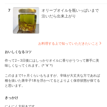
7
オリーブオイルを瓶いっぱいまで
注いだら出来上がり
お料理する上で知っていただきたいこと
おいしくなるコツ
作って2～3日後にはしっかりオイルに香りがうつって勝手に美
味しくなってくれます。(*´∀`*)

このままで1ヶ月くらいもちますが、辛味が大丈夫な方であれば

種を抜いた唐辛子1本を浮かべてるとよりよく保存状態が保てる
と思います。
きっかけ
にんにく大好きです。
