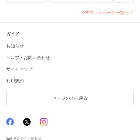
公式ファンページ一覧へ
ガイド
お知らせ
ヘルプ・お問い合わせ
サイトマップ
利用規約
ページの上へ戻る
PCサイトを表示