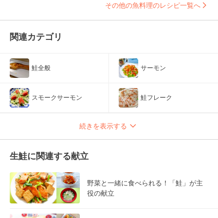
その他の魚料理のレシピ一覧へ
関連カテゴリ
鮭全般
サーモン
スモークサーモン
鮭フレーク
続きを表示する
生鮭に関連する献立
野菜と一緒に食べられる！「鮭」が主
役の献立