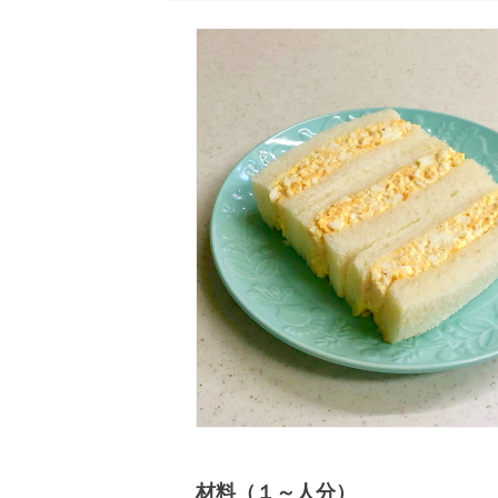
材料（１～人分）