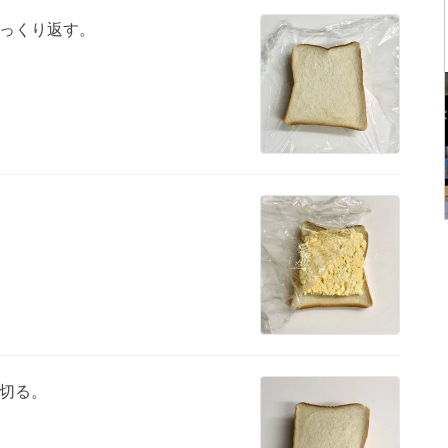
っくり返す。
切る。