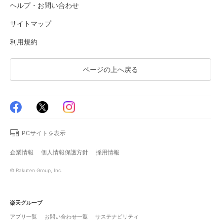
ヘルプ・お問い合わせ
サイトマップ
利用規約
ページの上へ戻る
PCサイトを表示
企業情報
個人情報保護方針
採用情報
© Rakuten Group, Inc.
楽天グループ
アプリ一覧
お問い合わせ一覧
サステナビリティ