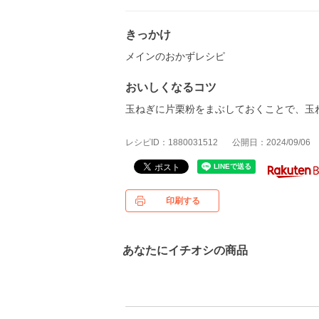
きっかけ
メインのおかずレシピ
おいしくなるコツ
玉ねぎに片栗粉をまぶしておくことで、玉
レシピID：1880031512
公開日：2024/09/06
印刷する
あなたにイチオシの商品