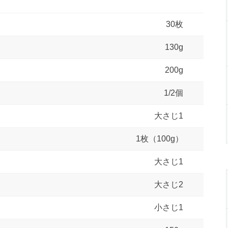
30枚
130g
200g
1/2個
大さじ1
1枚（100g）
大さじ1
大さじ2
小さじ1