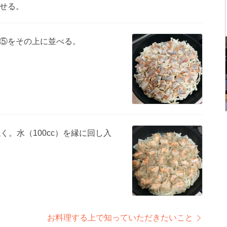
せる。
⑤をその上に並べる。
く。水（100cc）を縁に回し入
お料理する上で知っていただきたいこと