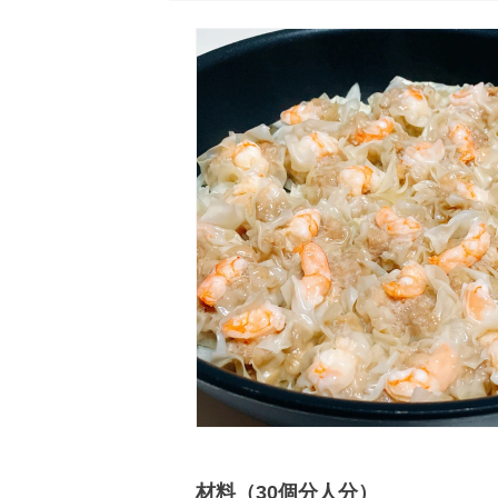
材料（30個分人分）