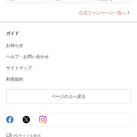
公式ファンページ一覧へ
ガイド
お知らせ
ヘルプ・お問い合わせ
サイトマップ
利用規約
ページの上へ戻る
PCサイトを表示