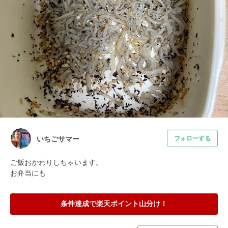
いちごサマー
フォローする
ご飯おかわりしちゃいます。

お弁当にも
条件達成で楽天ポイント山分け！