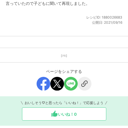
言っていたので子どもに聞いて再現しました。
レシピID:
1880026683
公開日:
2021/09/16
【PR】
ページをシェアする
おいしそう♡と思ったら「いいね！」で応援しよう
いいね！
0