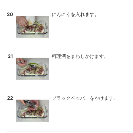
20
にんにくを入れます。
21
料理酒をまわしかけます。
22
ブラックペッパーをかけます。