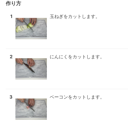
作り方
1
玉ねぎをカットします。
2
にんにくをカットします。
3
ベーコンをカットします。