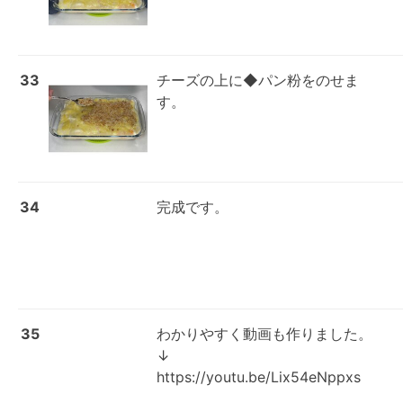
33
チーズの上に◆パン粉をのせま
す。
34
完成です。
35
わかりやすく動画も作りました。
↓

https://youtu.be/Lix54eNppxs