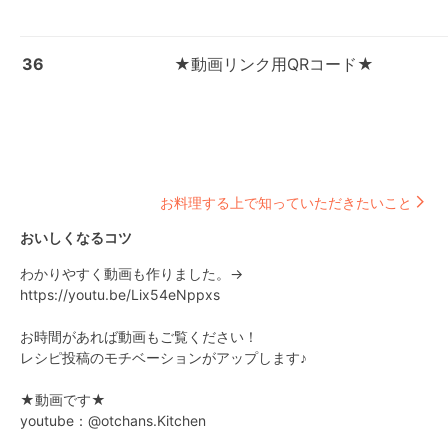
36
★動画リンク用QRコード★
お料理する上で知っていただきたいこと
おいしくなるコツ
わかりやすく動画も作りました。→

https://youtu.be/Lix54eNppxs

お時間があれば動画もご覧ください！

レシピ投稿のモチベーションがアップします♪

★動画です★

youtube：@otchans.Kitchen