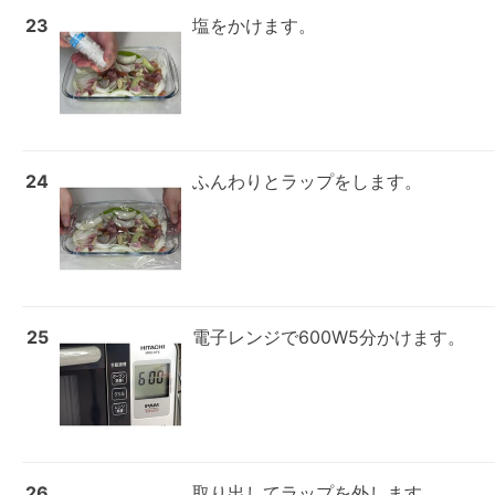
23
塩をかけます。
24
ふんわりとラップをします。
25
電子レンジで600W5分かけます。
26
取り出してラップを外します。