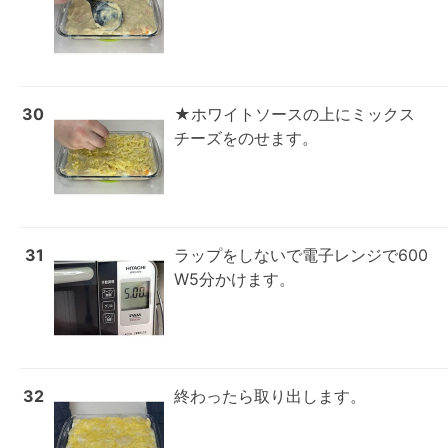
30
★ホワイトソースの上にミックス
チーズをのせます。
31
ラップをしないで電子レンジで600
W5分かけます。
32
終わったら取り出します。