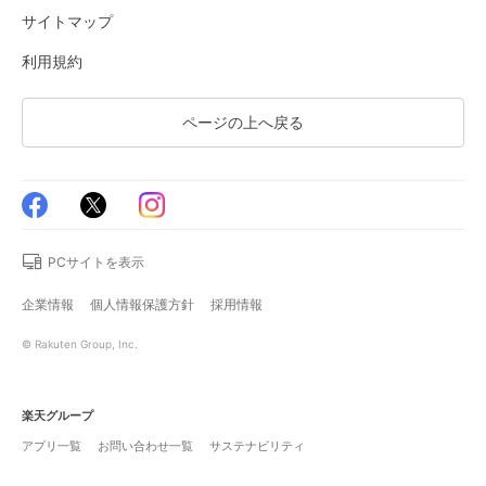
サイトマップ
利用規約
ページの上へ戻る
PCサイトを表示
企業情報
個人情報保護方針
採用情報
© Rakuten Group, Inc.
楽天グループ
アプリ一覧
お問い合わせ一覧
サステナビリティ