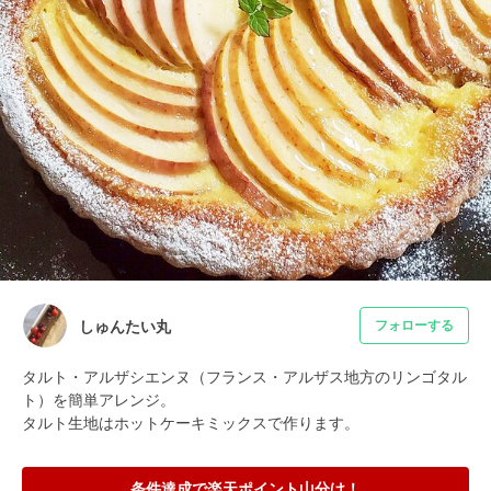
しゅんたい丸
フォローする
タルト・アルザシエンヌ（フランス・アルザス地方のリンゴタル
ト）を簡単アレンジ。

タルト生地はホットケーキミックスで作ります。
条件達成で楽天ポイント山分け！