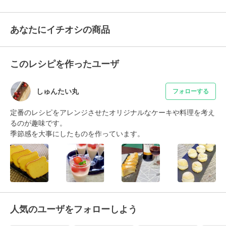
あなたにイチオシの商品
このレシピを作ったユーザ
しゅんたい丸
フォローする
定番のレシピをアレンジさせたオリジナルなケーキや料理を考え
るのが趣味です。

季節感を大事にしたものを作っています。
人気のユーザをフォローしよう