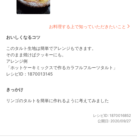
お料理する上で知っていただきたいこと
おいしくなるコツ
このタルト生地は簡単でアレンジもできます。

そのまま焼けばクッキーにも。

アレンジ例

「ホットケーキミックスで作るカラフルフルーツタルト」

レシピID：1870013145
きっかけ
リンゴのタルトを簡単に作れるように考えてみました
レシピID:
1870016852
公開日:
2020/09/27