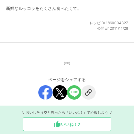
新鮮なルッコラをたくさん食べたくて。
レシピID:
1860004327
公開日:
2011/11/28
【PR】
ページをシェアする
おいしそう♡と思ったら「いいね！」で応援しよう
いいね！
7