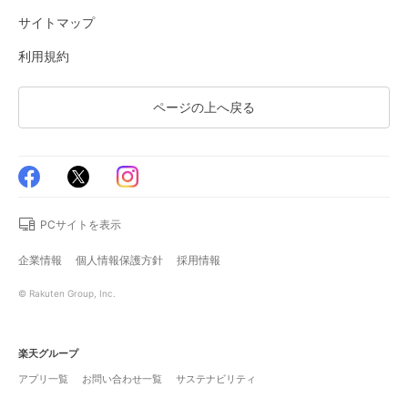
サイトマップ
利用規約
ページの上へ戻る
PCサイトを表示
企業情報
個人情報保護方針
採用情報
© Rakuten Group, Inc.
楽天グループ
アプリ一覧
お問い合わせ一覧
サステナビリティ