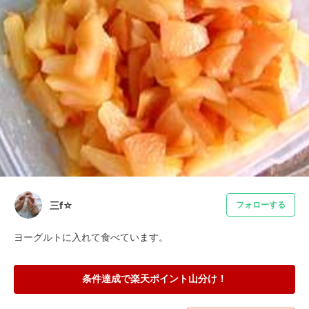
三f☆
フォローする
ヨーグルトに入れて食べています。
条件達成で楽天ポイント山分け！