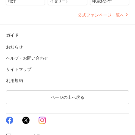
噌汁
イゼリー♪
即席おかず
公式ファンページ一覧へ
ガイド
お知らせ
ヘルプ・お問い合わせ
サイトマップ
利用規約
ページの上へ戻る