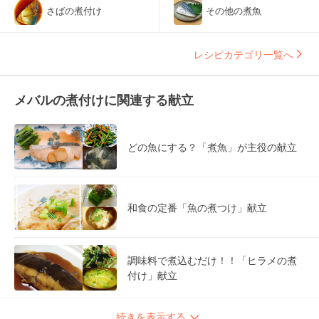
さばの煮付け
その他の煮魚
レシピカテゴリ一覧へ
メバルの煮付けに関連する献立
どの魚にする？「煮魚」が主役の献立
和食の定番「魚の煮つけ」献立
調味料で煮込むだけ！！「ヒラメの煮
付け」献立
続きを表示する