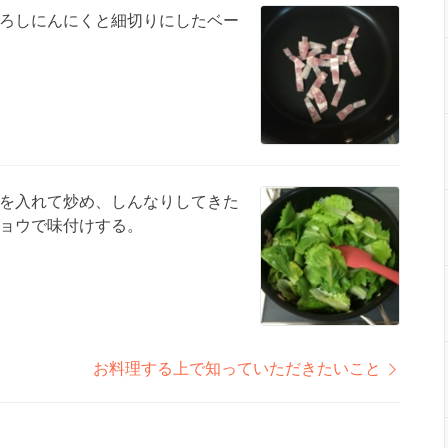
ろしにんにくと細切りにしたベー
を入れて炒め、しんなりしてきた
ョウで味付けする。
お料理する上で知っていただきたいこと