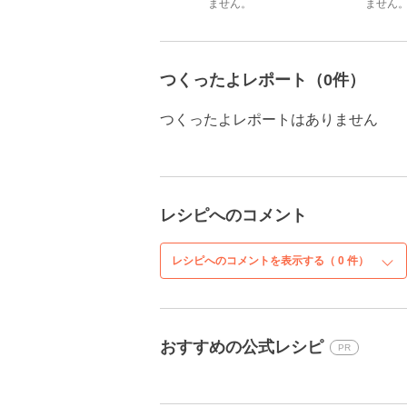
ません。
ません
つくったよレポート（0件）
つくったよレポートはありません
レシピへのコメント
レシピへのコメントを表示する（
0
件）
おすすめの公式レシピ
PR