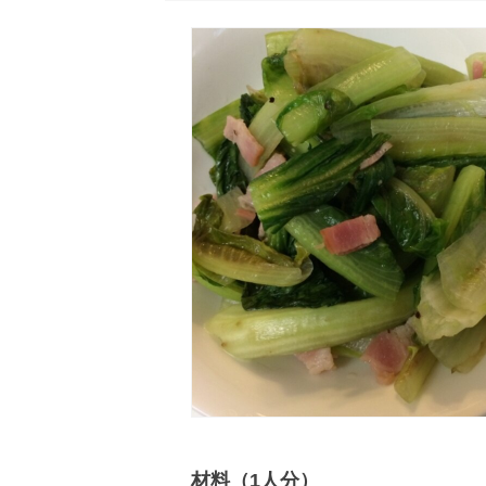
材料（1人分）