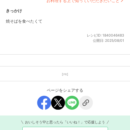
お料理する上で知っていただきたいこと
きっかけ
焼そばを食べたくて
レシピID:
1840046483
公開日:
2025/08/01
【PR】
ページをシェアする
おいしそう♡と思ったら「いいね！」で応援しよう