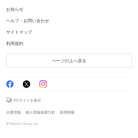
お知らせ
ヘルプ・お問い合わせ
サイトマップ
利用規約
ページの上へ戻る
PCサイトを表示
企業情報
個人情報保護方針
採用情報
© Rakuten Group, Inc.