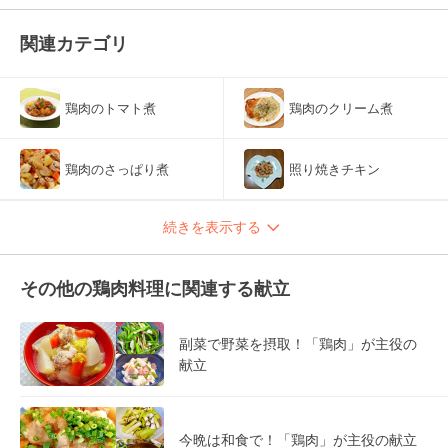
関連カテゴリ
鶏肉のトマト煮
鶏肉のクリーム煮
鶏肉のさっぱり煮
照り焼きチキン
続きを表示する
その他の鶏肉料理に関連する献立
副菜で野菜を摂取！「鶏肉」が主役の
献立
今晩は和食で！「鶏肉」が主役の献立