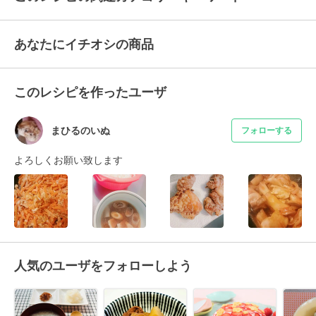
あなたにイチオシの商品
このレシピを作ったユーザ
まひるのいぬ
フォローする
よろしくお願い致します
人気のユーザをフォローしよう