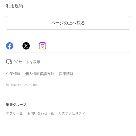
利用規約
ページの上へ戻る
PCサイトを表示
企業情報
個人情報保護方針
採用情報
© Rakuten Group, Inc.
楽天グループ
アプリ一覧
お問い合わせ一覧
サステナビリティ