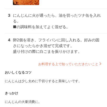
3
にんじんに火が通ったら、油を切ったツナ缶を入れ
る。

■の調味料を加えてよく混ぜる。
4
卵2個を溶き、フライパンに回し入れる。好みの固
さになったらかき混ぜて完成です。

盛り付けの際に白ごまを振りかけます。
お料理する上で知っていただきたいこと
おいしくなるコツ
にんじんは少し太めに千切りすると美味しいです。
きっかけ
にんじんの大量消費に。