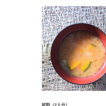
材料（2人分）