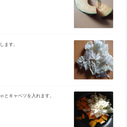
します。
ゃとキャベツを入れます。