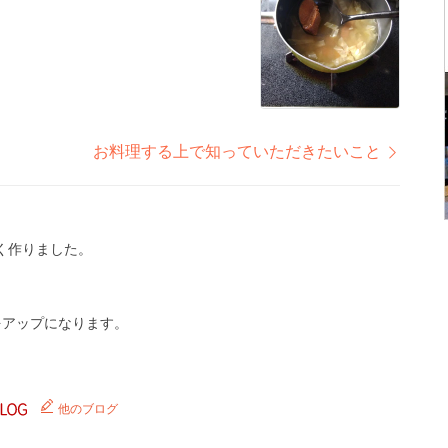
お料理する上で知っていただきたいこと
く作りました。
をアップになります。
他のブログ