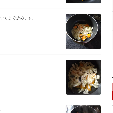
つくまで炒めます。
。