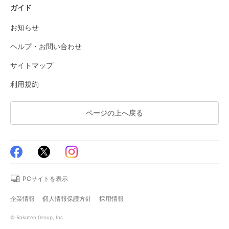
ガイド
お知らせ
ヘルプ・お問い合わせ
サイトマップ
利用規約
ページの上へ戻る
PCサイトを表示
企業情報
個人情報保護方針
採用情報
© Rakuten Group, Inc.