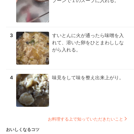
プーンで１のスープに入れる。
3
すいとんに火が通ったら味噌を入
れて、溶いた卵をひとまわししな
がら入れる。
4
味見をして味を整え出来上がり。
お料理する上で知っていただきたいこと
おいしくなるコツ