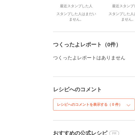
最近スタンプした人
最近スタンプ
スタンプした人はまだい
スタンプした人
ません。
ません
つくったよレポート（0件）
つくったよレポートはありません
レシピへのコメント
レシピへのコメントを表示する（
0
件）
おすすめの公式レシピ
PR