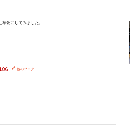
七草粥にしてみました。
他のブログ