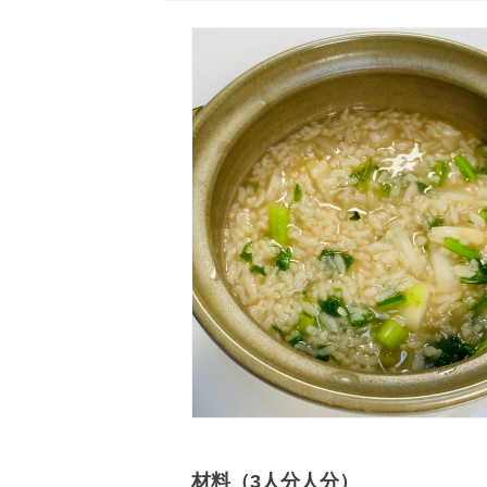
材料（3人分人分）