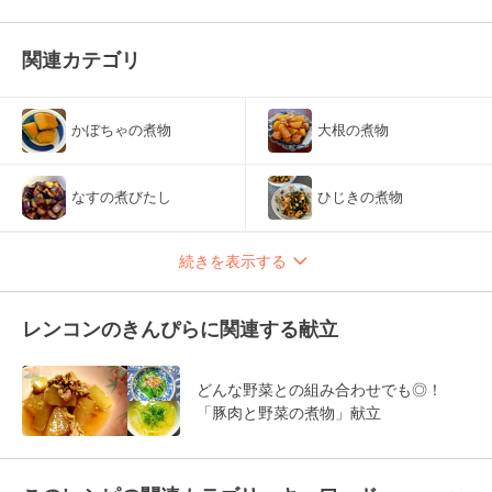
関連カテゴリ
かぼちゃの煮物
大根の煮物
なすの煮びたし
ひじきの煮物
続きを表示する
レンコンのきんぴらに関連する献立
どんな野菜との組み合わせでも◎！
「豚肉と野菜の煮物」献立