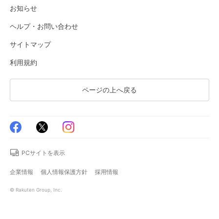
お知らせ
ヘルプ・お問い合わせ
サイトマップ
利用規約
ページの上へ戻る
PCサイトを表示
企業情報
個人情報保護方針
採用情報
© Rakuten Group, Inc.