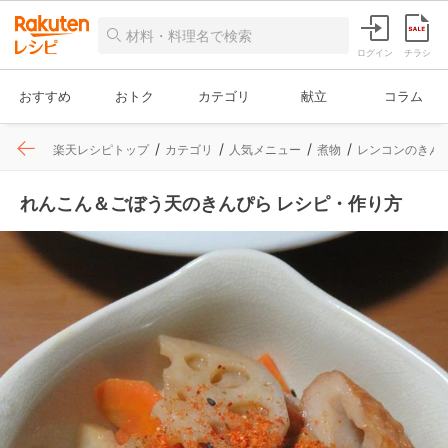
ログイン
チラシ
おすすめ
おトク
カテゴリ
献立
コラム
楽天レシピトップ
カテゴリ
人気メニュー
煮物
レンコンのきん
れんこん＆ごぼう天のきんぴら レシピ・作り方