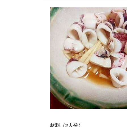
材料（2人分）