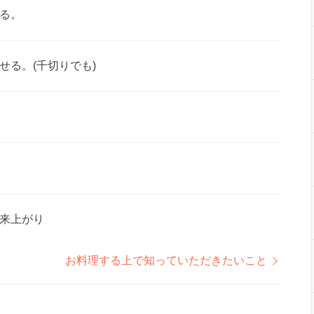
る。
せる。(千切りでも)
来上がり
お料理する上で知っていただきたいこと