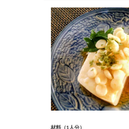
材料（1人分）