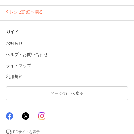
レシピ詳細へ戻る
ガイド
お知らせ
ヘルプ・お問い合わせ
サイトマップ
利用規約
ページの上へ戻る
PCサイトを表示