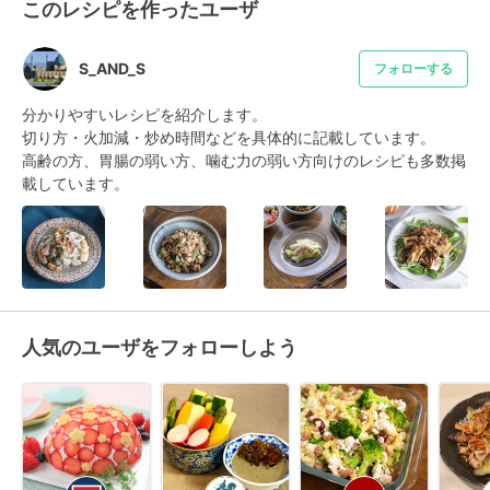
このレシピを作ったユーザ
S_AND_S
フォローする
分かりやすいレシピを紹介します。

切り方・火加減・炒め時間などを具体的に記載しています。

高齢の方、胃腸の弱い方、噛む力の弱い方向けのレシピも多数掲
載しています。
人気のユーザをフォローしよう