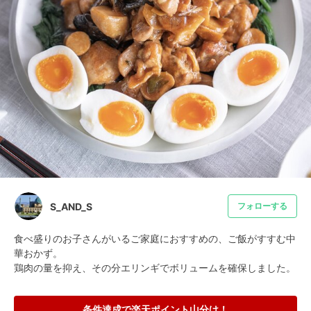
S_AND_S
フォローする
食べ盛りのお子さんがいるご家庭におすすめの、ご飯がすすむ中
華おかず。

鶏肉の量を抑え、その分エリンギでボリュームを確保しました。
条件達成で楽天ポイント山分け！