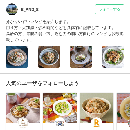
S_AND_S
フォローする
分かりやすいレシピを紹介します。

切り方・火加減・炒め時間などを具体的に記載しています。

高齢の方、胃腸の弱い方、噛む力の弱い方向けのレシピも多数掲
載しています。
人気のユーザをフォローしよう