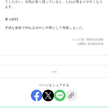
てください。水気が多く残っていると、たれが薄まりやすくなり
ます。
きっかけ
手頃な食材で作れる冷やし中華として考案しました。
レシピID:
1800035269
公開日:
2026/05/18
【PR】
ページをシェアする