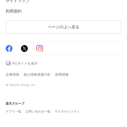
サイトマップ
利用規約
ページの上へ戻る
PCサイトを表示
企業情報
個人情報保護方針
採用情報
© Rakuten Group, Inc.
楽天グループ
アプリ一覧
お問い合わせ一覧
サステナビリティ