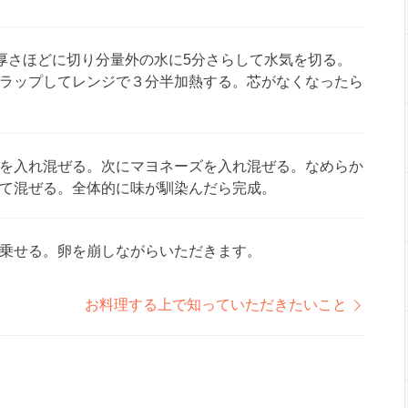
厚さほどに切り分量外の水に5分さらして水気を切る。
ラップしてレンジで３分半加熱する。芯がなくなったら
を入れ混ぜる。次にマヨネーズを入れ混ぜる。なめらか
て混ぜる。全体的に味が馴染んだら完成。
乗せる。卵を崩しながらいただきます。
お料理する上で知っていただきたいこと