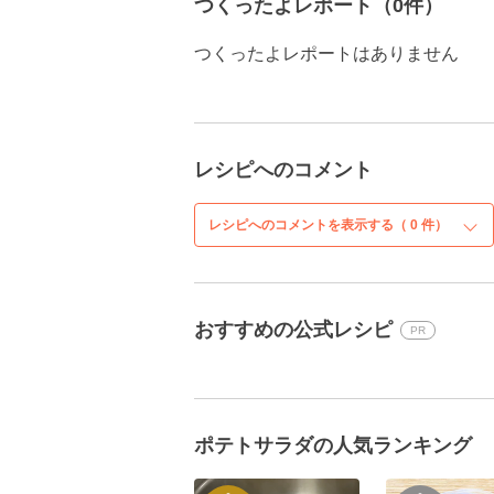
つくったよレポート（0件）
つくったよレポートはありません
レシピへのコメント
レシピへのコメントを表示する（
0
件）
おすすめの公式レシピ
PR
ポテトサラダの人気ランキング