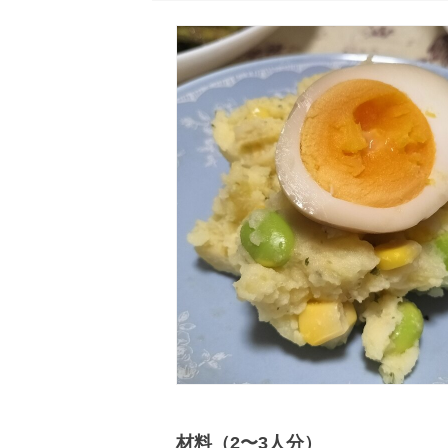
材料（2〜3人分）