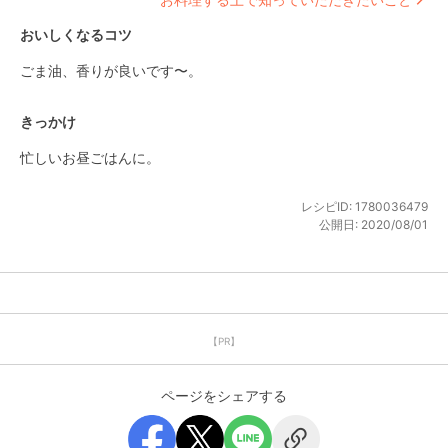
おいしくなるコツ
ごま油、香りが良いです〜。
きっかけ
忙しいお昼ごはんに。
レシピID:
1780036479
公開日:
2020/08/01
【PR】
ページをシェアする