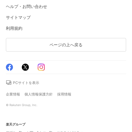
ヘルプ・お問い合わせ
サイトマップ
利用規約
ページの上へ戻る
PCサイトを表示
企業情報
個人情報保護方針
採用情報
© Rakuten Group, Inc.
楽天グループ