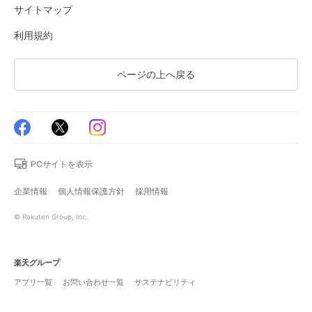
サイトマップ
利用規約
ページの上へ戻る
PCサイトを表示
企業情報
個人情報保護方針
採用情報
© Rakuten Group, Inc.
楽天グループ
アプリ一覧
お問い合わせ一覧
サステナビリティ