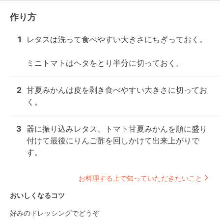
作り方
1
レタスは洗って食べやすい大きさにちぎっておく。

ミニトマトはヘタをとり半分に切っておく。
2
甘夏みかんは皮を剥き食べやすい大きさに切ってお
く。
3
器に振り込みレタス、トマト甘夏みかんを順に盛り
付けて最後にりんご酢を回しかけて出来上がりで
す。
お料理する上で知っていただきたいこと
おいしくなるコツ
好みのドレッシングでどうぞ