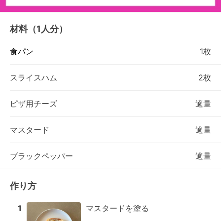
材料（1人分）
食パン
1枚
スライスハム
2枚
ピザ用チーズ
適量
マスタード
適量
ブラックペッパー
適量
作り方
1
マスタードを塗る