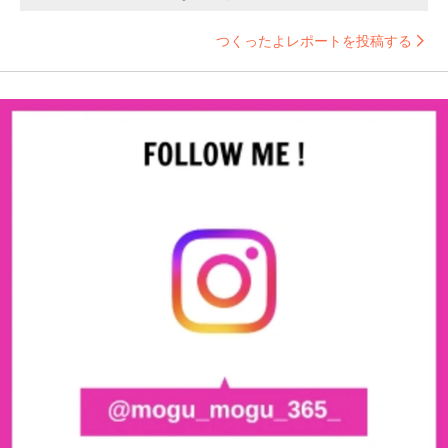
つくったよレポートを投稿する