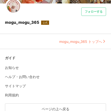
フォローする
mogu_mogu_365
公式
mogu_mogu_365 トップへ
ガイド
お知らせ
ヘルプ・お問い合わせ
サイトマップ
利用規約
ページの上へ戻る