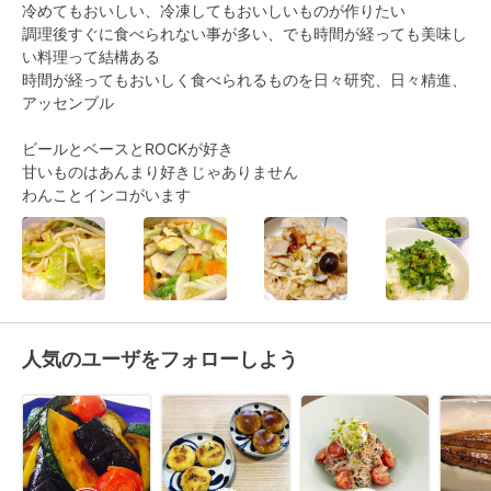
冷めてもおいしい、冷凍してもおいしいものが作りたい

調理後すぐに食べられない事が多い、でも時間が経っても美味し
い料理って結構ある

時間が経ってもおいしく食べられるものを日々研究、日々精進、
アッセンブル

ビールとベースとROCKが好き

甘いものはあんまり好きじゃありません

わんことインコがいます
人気のユーザをフォローしよう