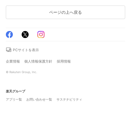
ページの上へ戻る
PCサイトを表示
企業情報
個人情報保護方針
採用情報
© Rakuten Group, Inc.
楽天グループ
アプリ一覧
お問い合わせ一覧
サステナビリティ