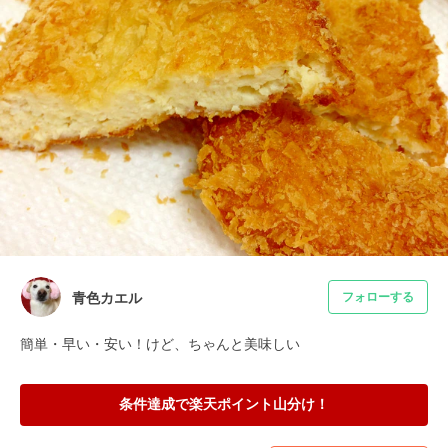
青色カエル
フォローする
簡単・早い・安い！けど、ちゃんと美味しい
条件達成で楽天ポイント山分け！