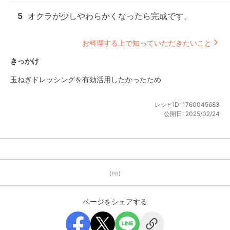
5
オクラが少しやわらかくなったら完成です。
お料理する上で知っていただきたいこと
きっかけ
玉ねぎドレッシングを有効活用したかったため
レシピID:
1760045683
公開日:
2025/02/24
【PR】
ページをシェアする