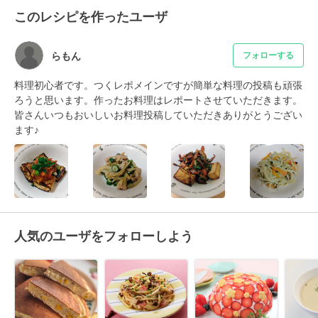
このレシピを作ったユーザ
らもん
フォローする
料理初心者です。つくレポメインですが簡単な料理の投稿も頑張
ろうと思います。作ったお料理はレポートさせていただきます。
皆さんいつもおいしいお料理投稿していただきありがとうござい
ます♪
人気のユーザをフォローしよう