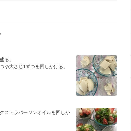
。
盛る。
つゆ大さじ1ずつを回しかける。
クストラバージンオイルを回しか