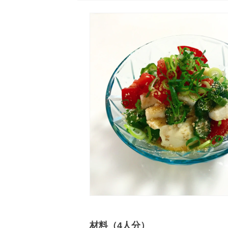
材料（4人分）