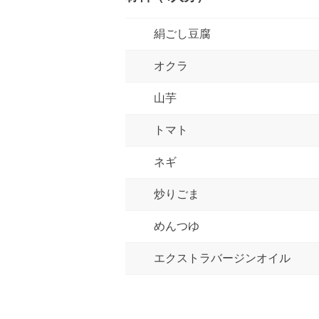
絹ごし豆腐
オクラ
山芋
トマト
ネギ
炒りごま
めんつゆ
エクストラバージンオイル