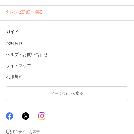
レシピ詳細へ戻る
ガイド
お知らせ
ヘルプ・お問い合わせ
サイトマップ
利用規約
ページの上へ戻る
PCサイトを表示