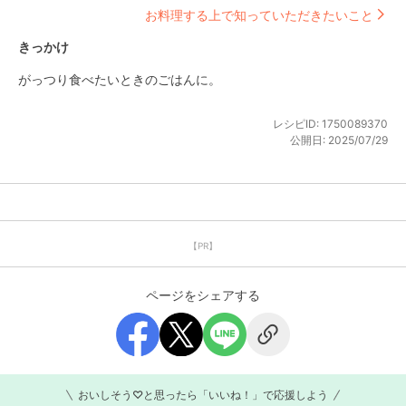
お料理する上で知っていただきたいこと
きっかけ
がっつり食べたいときのごはんに。
レシピID:
1750089370
公開日:
2025/07/29
【PR】
ページをシェアする
おいしそう♡と思ったら「いいね！」で応援しよう