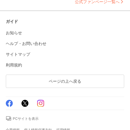
公式ファンページ一覧へ
ガイド
お知らせ
ヘルプ・お問い合わせ
サイトマップ
利用規約
ページの上へ戻る
PCサイトを表示
企業情報
個人情報保護方針
採用情報