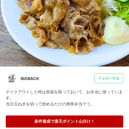
BIGBACK
フォローする
テイクアウトした時は容器を取っておいて、お弁当に使っていま
す。

当日玉ねぎを切って炒めるだけの簡単弁当でう。
条件達成で楽天ポイント山分け！