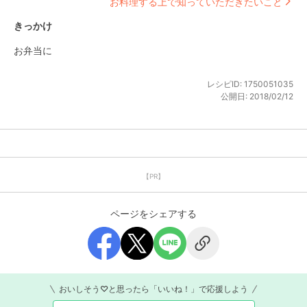
お料理する上で知っていただきたいこと
きっかけ
お弁当に
レシピID:
1750051035
公開日:
2018/02/12
【PR】
ページをシェアする
おいしそう♡と思ったら「いいね！」で応援しよう