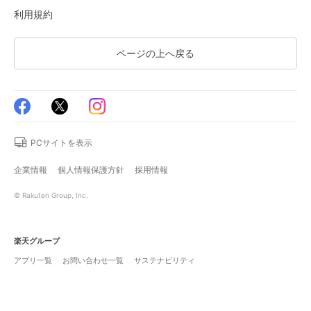
利用規約
ページの上へ戻る
PCサイトを表示
企業情報
個人情報保護方針
採用情報
© Rakuten Group, Inc.
楽天グループ
アプリ一覧
お問い合わせ一覧
サステナビリティ