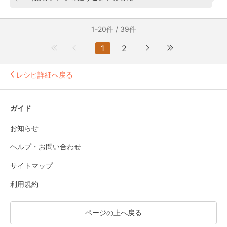
1-20件 / 39件
1
2
レシピ詳細へ戻る
ガイド
お知らせ
ヘルプ・お問い合わせ
サイトマップ
利用規約
ページの上へ戻る