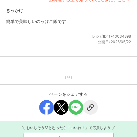
きっかけ
簡単で美味しいのっけご飯です
レシピID:
1740034898
公開日:
2026/05/22
【PR】
ページをシェアする
おいしそう♡と思ったら「いいね！」で応援しよう