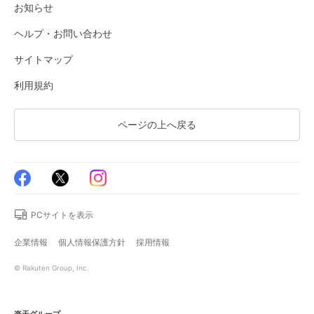
お知らせ
ヘルプ・お問い合わせ
サイトマップ
利用規約
ページの上へ戻る
PCサイトを表示
企業情報
個人情報保護方針
採用情報
© Rakuten Group, Inc.