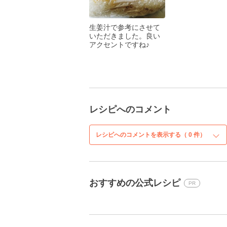
生姜汁で参考にさせて
いただきました。良い
アクセントですね♪
レシピへのコメント
レシピへのコメントを表示する（
0
件）
おすすめの公式レシピ
PR