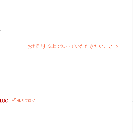
。
お料理する上で知っていただきたいこと
他のブログ