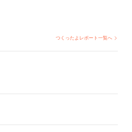
つくったよレポート一覧へ