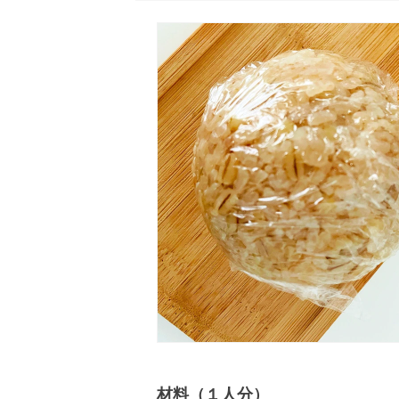
材料（１人分）