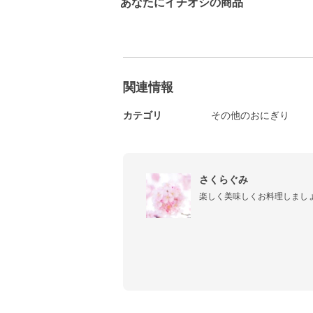
あなたにイチオシの商品
関連情報
カテゴリ
その他のおにぎり
さくらぐみ
楽しく美味しくお料理しましょう(*´