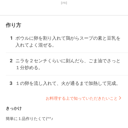
【PR】
作り方
1
ボウルに卵を割り入れて鶏がらスープの素と豆乳を
入れてよく混ぜる。
2
ニラを２センチくらいに刻んだら、ごま油でさっと
１分炒める。
3
１の卵を流し入れて、火が通るまで加熱して完成。
お料理する上で知っていただきたいこと
きっかけ
簡単に１品作りたくて(^^♪