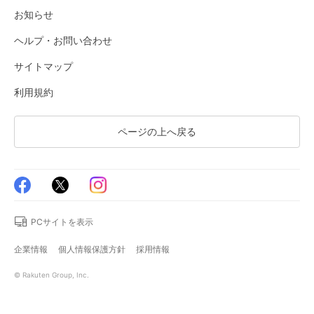
お知らせ
ヘルプ・お問い合わせ
サイトマップ
利用規約
ページの上へ戻る
PCサイトを表示
企業情報
個人情報保護方針
採用情報
© Rakuten Group, Inc.