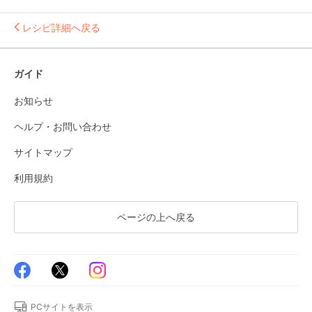
レシピ詳細へ戻る
ガイド
お知らせ
ヘルプ・お問い合わせ
サイトマップ
利用規約
ページの上へ戻る
PCサイトを表示