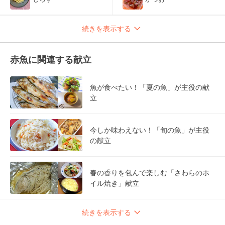
続きを表示する
赤魚に関連する献立
魚が食べたい！「夏の魚」が主役の献
立
今しか味わえない！「旬の魚」が主役
の献立
春の香りを包んで楽しむ「さわらのホ
イル焼き」献立
続きを表示する