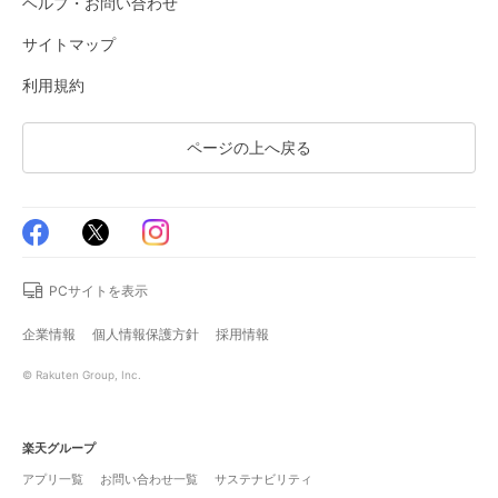
ヘルプ・お問い合わせ
サイトマップ
利用規約
ページの上へ戻る
PCサイトを表示
企業情報
個人情報保護方針
採用情報
© Rakuten Group, Inc.
楽天グループ
アプリ一覧
お問い合わせ一覧
サステナビリティ